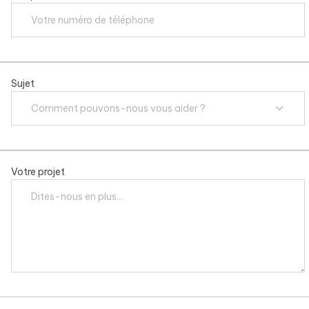
Sujet
Comment pouvons-nous vous aider ?
Votre projet