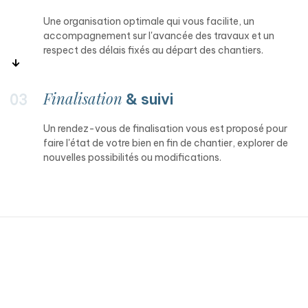
Une organisation optimale qui vous facilite, un
accompagnement sur l'avancée des travaux et un
respect des délais fixés au départ des chantiers.
Finalisation
& suivi
Un rendez-vous de finalisation vous est proposé pour
faire l'état de votre bien en fin de chantier, explorer de
nouvelles possibilités ou modifications.