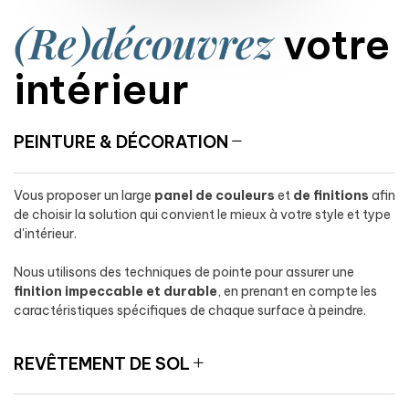
(Re)découvrez
votre
intérieur
PEINTURE & DÉCORATION
Vous proposer un large
panel de couleurs
et
de finitions
afin
de choisir la solution qui convient le mieux à votre style et type
d'intérieur.
Nous utilisons des techniques de pointe pour assurer une
finition impeccable et durable
, en prenant en compte les
caractéristiques spécifiques de chaque surface à peindre.
REVÊTEMENT DE SOL