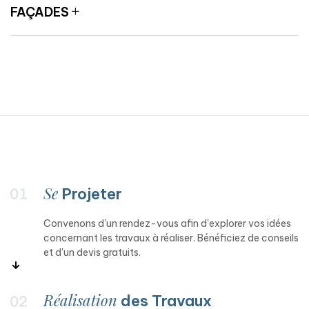
FAÇADES
Se
Projeter
Convenons d'un rendez-vous afin d'explorer vos idées
concernant les travaux à réaliser. Bénéficiez de conseils
et d'un devis gratuits.
Réalisation
des Travaux