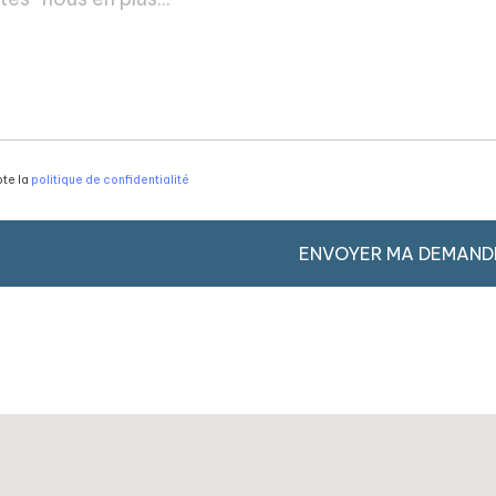
te la
politique de confidentialité