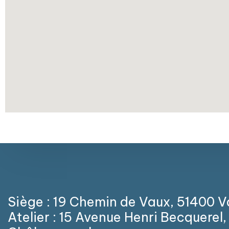
Siège : 19 Chemin de Vaux, 51400 
Atelier : 15 Avenue Henri Becquerel