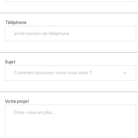
Téléphone
Sujet
Comment pouvons-nous vous aider ?
Votre projet