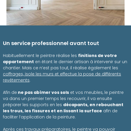
Un service professionnel avant tout
Habituellement le peintre réalise les
finitions de votre
appartement
en étant le dernier artisan à intervenir sur un
chantier. Mais ce n’est pas tout, il réalise également les
coffrages, isole les murs et effectue la pose de différents
revêtements
.
Afin de
ne pas abîmer vos sols
et vos meubles, le peintre
va dans un premier temps les recouvrir, il va ensuite
préparer les supports en les
décapants, en rebouchant
les trous, les fissures et en lissant la surface
afin de
faciliter l’application de la peinture.
Après ces travaux préparatoires, le peintre va pouvoir