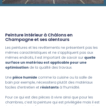
Peinture intérieur à Châlons en
Champagne et ses alentours
Les peintures et les revêtements ne présentent pas les
mêmes caractéristiques et ne s’appliquent pas aux
mêmes endroits, il est important de savoir sur
quelle
surface un matériau est applicable pour une
optimisation
de la qualité des travaux.
Une
pièce humide
comme la cuisine ou la salle de
bain par exemple, nécessitera plutôt des matériaux
faciles d’entretien et
résistants
à l’humidité.
Pour ce qui est des pièces à vivre ainsi que pour les
chambres, c’est la peinture qui est privilégiée mais il est