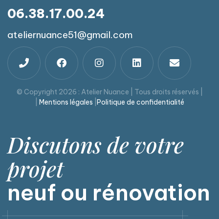
06.38.17.00.24
ateliernuance51@gmail.com
© Copyright 2026 : Atelier Nuance | Tous droits réservés |
|
Mentions légales
|
Politique de confidentialité
Discutons de votre
projet
neuf ou rénovation