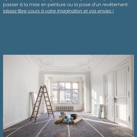
passer à la mise en peinture ou la pose d’un revêtement :
laissez libre cours à votre imagination et vos envies !