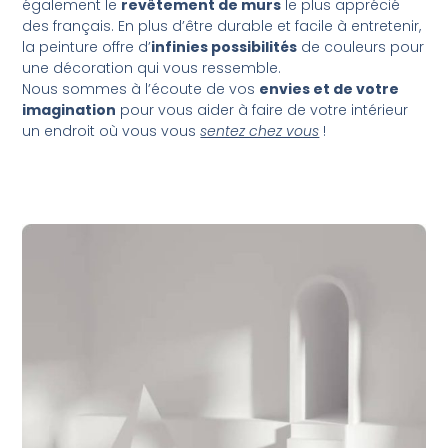
également le
revêtement de murs
le plus apprécié
des français. En plus d’être durable et facile à entretenir,
la peinture offre d’
infinies possibilités
de couleurs pour
une décoration qui vous ressemble.
Nous sommes à l’écoute de vos
envies et de votre
imagination
pour vous aider à faire de votre intérieur
un endroit où vous vous
sentez chez vous
!