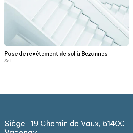
Pose de revêtement de sol à Bezannes
Sol
Siège : 19 Chemin de Vaux, 51400
Vadenay