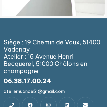
Siège : 19 Chemin de Vaux, 51400
Vadenay
Atelier : 15 Avenue Henri
Becquerel, 51000 Châlons en
champagne
06.38.17.00.24
ateliernuance51@gmail.com